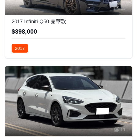
19
2017 Infiniti Q50 豪華款
$398,000
2017
11