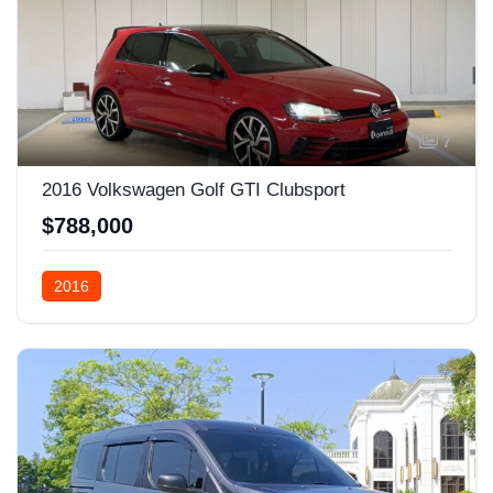
7
2016 Volkswagen Golf GTI Clubsport
$788,000
2016