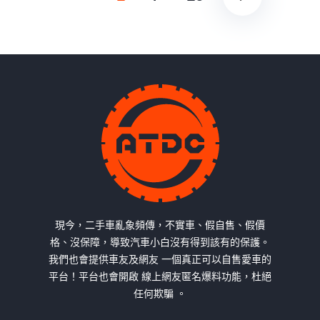
現今，二手車亂象頻傳，不實車、假自售、假價
格、沒保障，導致汽車小白沒有得到該有的保護。
我們也會提供車友及網友 一個真正可以自售愛車的
平台！平台也會開啟 線上網友匿名爆料功能，杜絕
任何欺騙 。