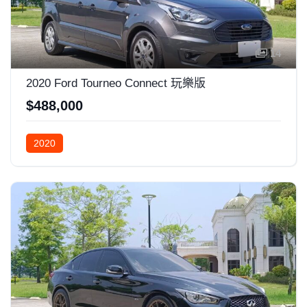
14
2020 Ford Tourneo Connect 玩樂版
$488,000
2020