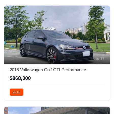
17
2018 Volkswagen Golf GTI Performance
$868,000
2018