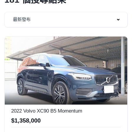
最新發布
17
2022 Volvo XC90 B5 Momentum
$1,358,000