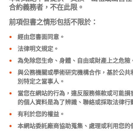
合約義務者，不在此限。
前項但書之情形包括不限於：
經由您書面同意。
法律明文規定。
為免除您生命、身體、自由或財產上之危險
與公務機關或學術研究機構合作，基於公共
別特定之當事人。
當您在網站的行為，違反服務條款或可能損
的個人資料是為了辨識、聯絡或採取法律行
有利於您的權益。
本網站委託廠商協助蒐集、處理或利用您的