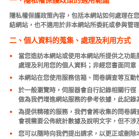
一、隱私權保護政策的適用範圍
隱私權保護政策內容，包括本網站如何處理在
結網站，也不適用於非本網站所委託或參與管
二、個人資料的蒐集、處理及利用方式
當您造訪本網站或使用本網站所提供之功能
處理及利用您的個人資料；非經您書面同意
本網站在您使用服務信箱、問卷調查等互動
於一般瀏覽時，伺服器會自行記錄相關行徑，
做為我們增進網站服務的參考依據，此記錄
為提供精確的服務，我們會將收集的問卷調
會視需要公佈統計數據及說明文字，但不涉
您可以隨時向我們提出請求，以更正或刪除