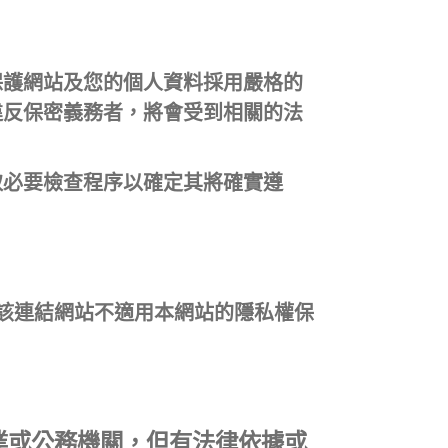
保護網站及您的個人資料採用嚴格的
違反保密義務者，將會受到相關的法
取必要檢查程序以確定其將確實遵
該連結網站不適用本網站的隱私權保
業或公務機關，但有法律依據或