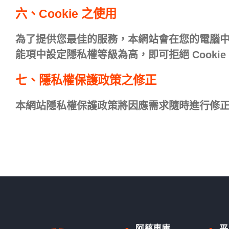
六、Cookie 之使用
為了提供您最佳的服務，本網站會在您的電腦中放置
能項中設定隱私權等級為高，即可拒絕 Cooki
七、隱私權保護政策之修正
本網站隱私權保護政策將因應需求隨時進行修
阿慈車庫
平