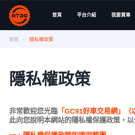
首頁
平台介紹
我要買車
首頁
隱私權政策
隱私權政策
非常歡迎您光臨
「GC91好車交易網」
此向您說明本網站的隱私權保護政策，以