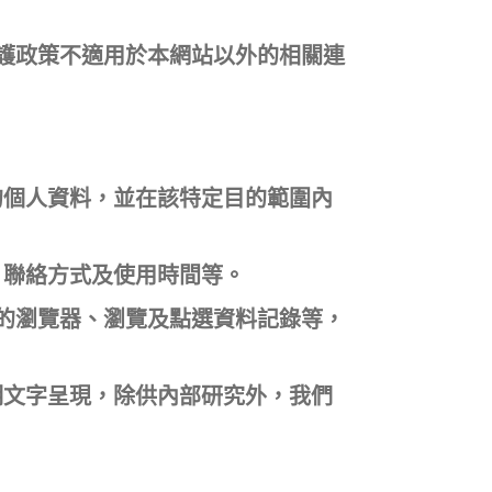
護政策不適用於本網站以外的相關連
的個人資料，並在該特定目的範圍內
、聯絡方式及使用時間等。
用的瀏覽器、瀏覽及點選資料記錄等，
明文字呈現，除供內部研究外，我們