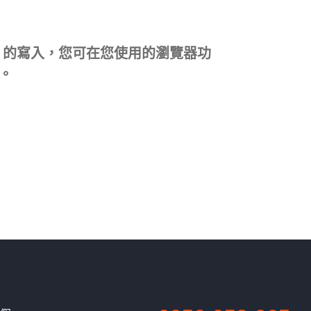
ie 的寫入，您可在您使用的瀏覽器功
。