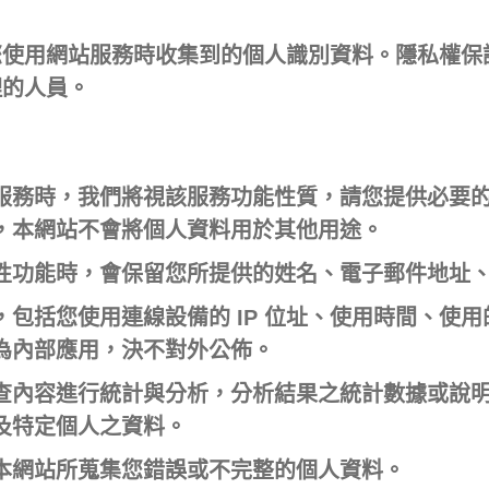
您使用網站服務時收集到的個人識別資料。隱私權保
理的人員。
服務時，我們將視該服務功能性質，請您提供必要
，本網站不會將個人資料用於其他用途。
性功能時，會保留您所提供的姓名、電子郵件地址
包括您使用連線設備的 IP 位址、使用時間、使
為內部應用，決不對外公佈。
查內容進行統計與分析，分析結果之統計數據或說
及特定個人之資料。
本網站所蒐集您錯誤或不完整的個人資料。