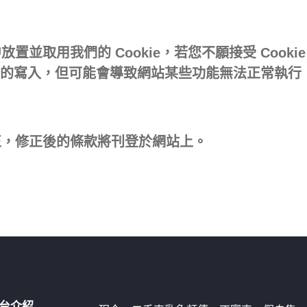
並取用我們的 Cookie，若您不願接受 Cook
e 的寫入，但可能會導致網站某些功能無法正常執行 
正，修正後的條款將刊登於網站上。
台介紹