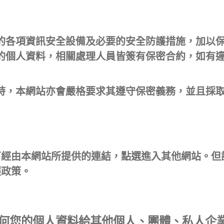
的各項資訊安全設備及必要的安全防護措施，加以
的個人資料，相關處理人員皆簽有保密合約，如有
時，本網站亦會嚴格要求其遵守保密義務，並且採
可經由本網站所提供的連結，點選進入其他網站。但
護政策。
何您的個人資料給其他個人、團體、私人企