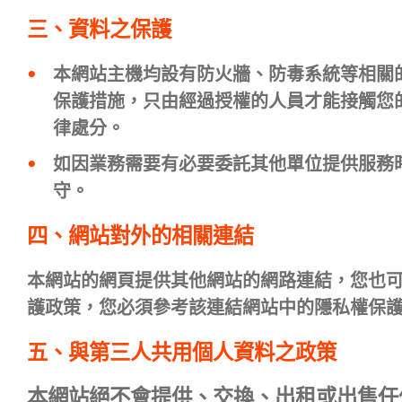
三、資料之保護
本網站主機均設有防火牆、防毒系統等相關
保護措施，只由經過授權的人員才能接觸您
律處分。
如因業務需要有必要委託其他單位提供服務
守。
四、網站對外的相關連結
本網站的網頁提供其他網站的網路連結，您也
護政策，您必須參考該連結網站中的隱私權保
五、與第三人共用個人資料之政策
本網站絕不會提供、交換、出租或出售任