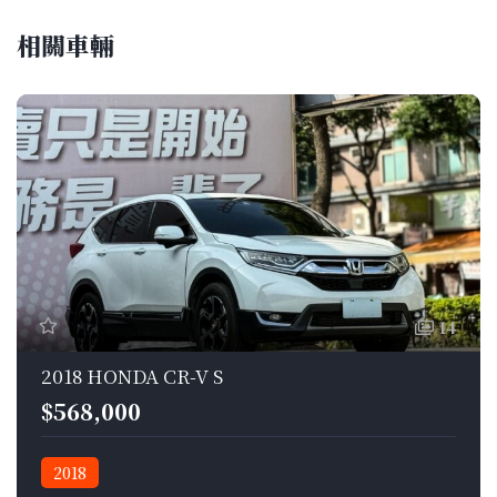
相關車輛
14
2018 HONDA CR-V S
$568,000
2018