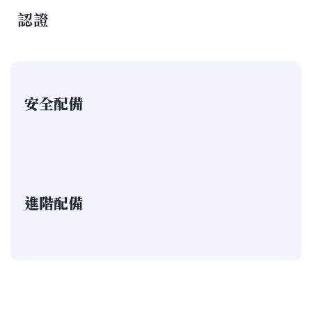
認證
安全配備
進階配備