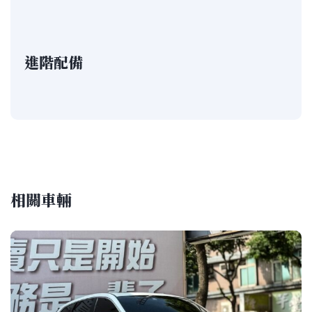
進階配備
相關車輛