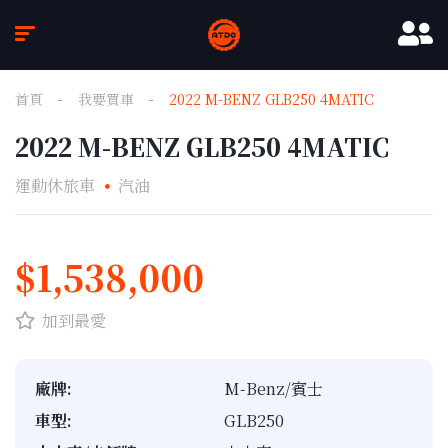
首頁
我要買車
2022 M-BENZ GLB250 4MATIC
2022 M-BENZ GLB250 4MATIC
運動休旅車
汽油
1
/
12
$1,538,000
加到最愛
廠牌:
M-Benz/賓士
車型:
GLB250