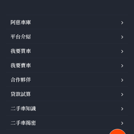
阿慈車庫
平台介紹
我要買車
我要賣車
合作夥伴
貸款試算
二手車知識
二手車揭密