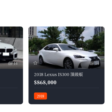
14
14
2018 Lexus IS300 頂級版
$868,000
2018