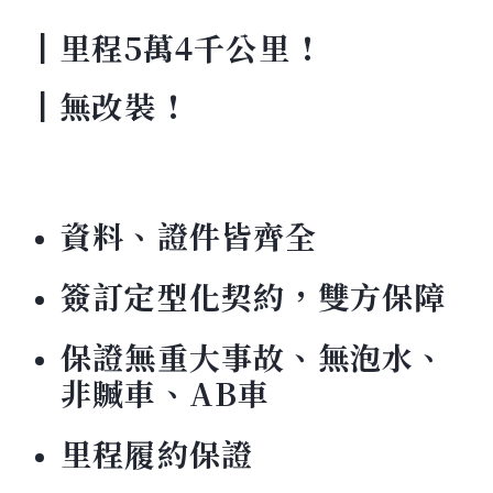
┃里程5萬4千公里 !
┃無改裝 !
資料、證件皆齊全
簽訂定型化契約，雙方保障
保證無重大事故、無泡水、
非贓車、AB車
里程履約保證