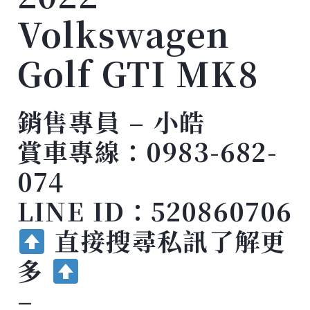
Volkswagen
Golf GTI MK8
銷售專員 – 小皓
賞車專線：0983-682-
074
LINE ID：520860706
直接搜尋私訊了解更
多
–