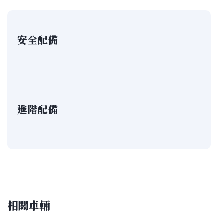
安全配備
進階配備
相關車輛