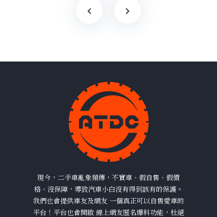
現今，二手車亂象頻傳，不實車、假自售、假價
格、沒保障，導致汽車小白沒有得到該有的保護。
我們也會提供車友及網友 一個真正可以自售愛車的
平台！平台也會開啟 線上網友匿名爆料功能，杜絕