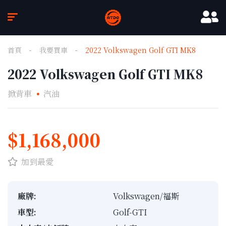
首頁
我要買車
2022 Volkswagen Golf GTI MK8
2022 Volkswagen Golf GTI MK8
掀背車
汽油
1
/
7
$1,168,000
加到最愛
廠牌:
Volkswagen/福斯
車型:
Golf-GTI