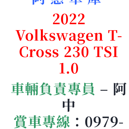
2022
Volkswagen T-
Cross 230 TSI
1.0
車輛負責專員
– 阿
中
賞車專線
：
0979-