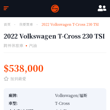
首頁
我要買車
2022 Volkswagen T-Cross 230 TSI
2022 Volkswagen T-Cross 230 TSI
跨界休旅車
汽油
1
/
9
$538,000
加到最愛
廠牌:
Volkswagen/福斯
車型:
T-Cross