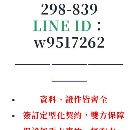
298-839
LINE ID
：
w9517262
—————————
———
資料、證件皆齊全
簽訂定型化契約，雙方保障