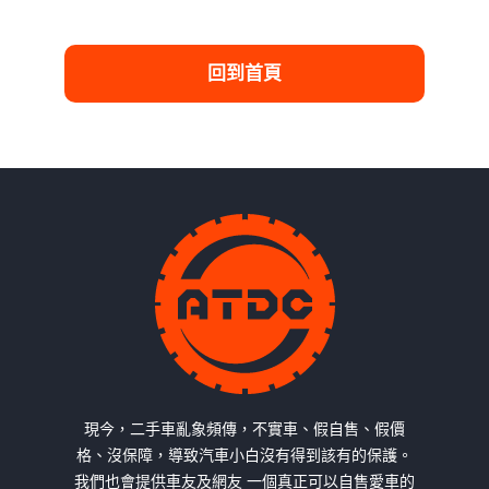
回到首頁
現今，二手車亂象頻傳，不實車、假自售、假價
格、沒保障，導致汽車小白沒有得到該有的保護。
我們也會提供車友及網友 一個真正可以自售愛車的