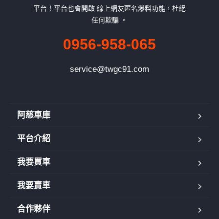
平台！平台也會開啟 線上網友匿名爆料功能，杜絕
任何欺騙 。
0956-958-065
service@twgc91.com
阿慈車庫
平台介紹
我要買車
我要賣車
合作夥伴