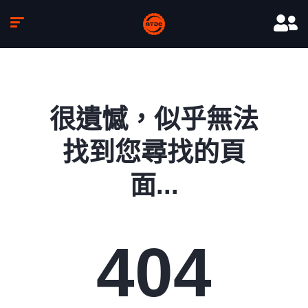
很遺憾，似乎無法
找到您尋找的頁
面...
404