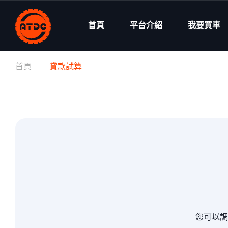
首頁
平台介紹
我要買車
首頁
貸款試算
您可以調