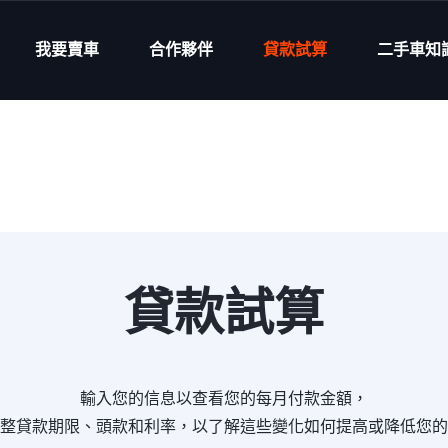
我要賣車
合作夥伴
貸款試算
二手車知
貸款試算
輸入您的信息以查看您的每月付款金額，
整貸款期限、頭款和利率，以了解這些變化如何提高或降低您的