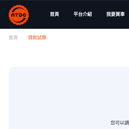
首頁
平台介紹
我要買車
首頁
貸款試算
您可以調