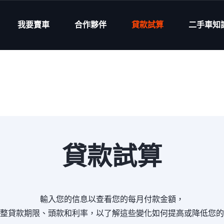
我要賣車
合作夥伴
貸款試算
二手車知
貸款試算
輸入您的信息以查看您的每月付款金額，
整貸款期限、頭款和利率，以了解這些變化如何提高或降低您的