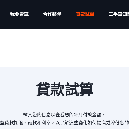
我要賣車
合作夥伴
貸款試算
二手車知
貸款試算
輸入您的信息以查看您的每月付款金額，
整貸款期限、頭款和利率，以了解這些變化如何提高或降低您的