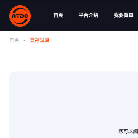
首頁
平台介紹
我要買車
首頁
貸款試算
您可以調