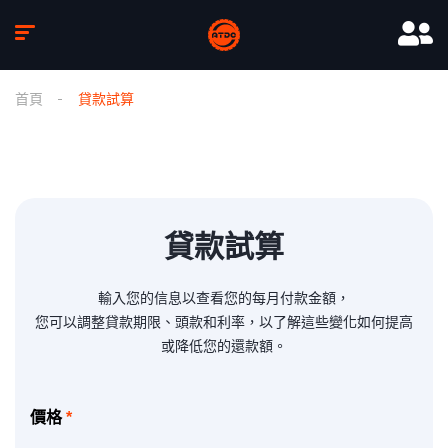
首頁
貸款試算
貸款試算
輸入您的信息以查看您的每月付款金額，
您可以調整貸款期限、頭款和利率，以了解這些變化如何提高
或降低您的還款額。
價格
*