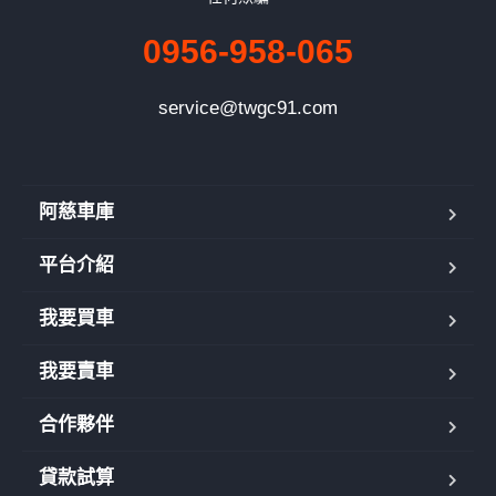
0956-958-065
service@twgc91.com
阿慈車庫
平台介紹
我要買車
我要賣車
合作夥伴
貸款試算