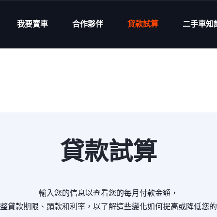
我要賣車
合作夥伴
貸款試算
二手車知
貸款試算
輸入您的信息以查看您的每月付款金額，
整貸款期限、頭款和利率，以了解這些變化如何提高或降低您的