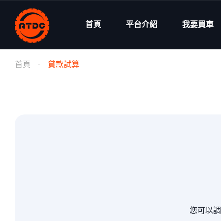
首頁
平台介紹
我要買車
首頁
貸款試算
您可以調