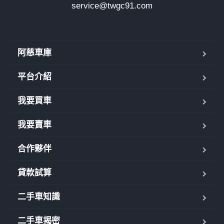
service@twgc91.com
阿慈車庫
平台介紹
我要買車
我要賣車
合作夥伴
貸款試算
二手車知識
二手車揭密