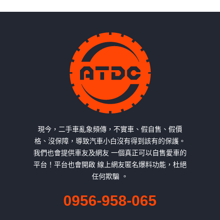
現今，二手車亂象頻傳，不實車、假自售、假價
格、沒保障，導致汽車小白沒有得到該有的保護。
我們也會提供車友及網友 一個真正可以自售愛車的
平台！平台也會開啟 線上網友匿名爆料功能，杜絕
任何欺騙 。
0956-958-065