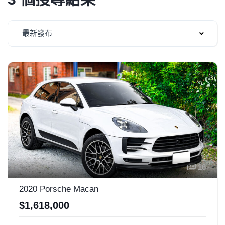
最新發布
16
2020 Porsche Macan
$1,618,000