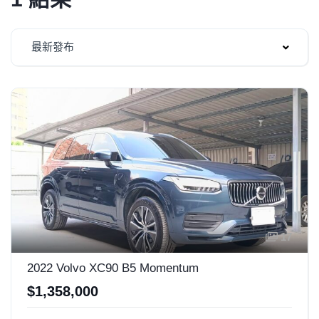
最新發布
17
2022 Volvo XC90 B5 Momentum
$1,358,000