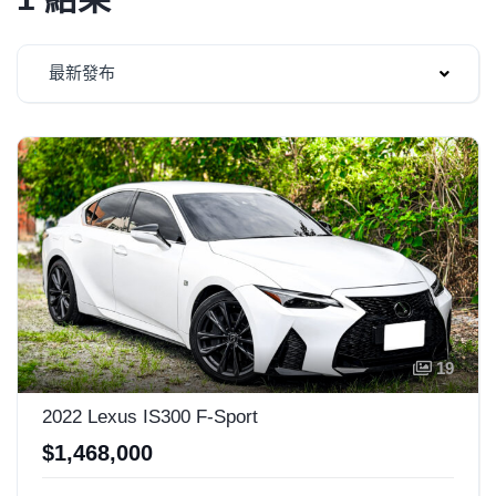
最新發布
19
2022 Lexus IS300 F-Sport
$1,468,000