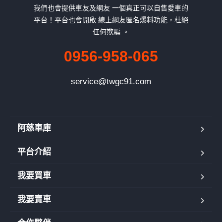
我們也會提供車友及網友 一個真正可以自售愛車的
平台！平台也會開啟 線上網友匿名爆料功能，杜絕
任何欺騙 。
0956-958-065
service@twgc91.com
阿慈車庫
平台介紹
我要買車
我要賣車