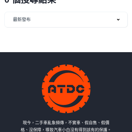
最新發布
現今，二手車亂象頻傳，不實車、假自售、假價
格、沒保障，導致汽車小白沒有得到該有的保護。