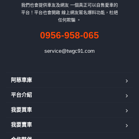
我們也會提供車友及網友 一個真正可以自售愛車的
平台！平台也會開啟 線上網友匿名爆料功能，杜絕
任何欺騙 。
0956-958-065
service@twgc91.com
阿慈車庫
平台介紹
我要買車
我要賣車