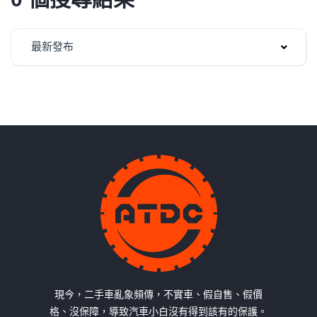
最新發布
現今，二手車亂象頻傳，不實車、假自售、假價
格、沒保障，導致汽車小白沒有得到該有的保護。