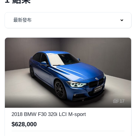
最新發布
17
2018 BMW F30 320i LCI M-sport
$628,000