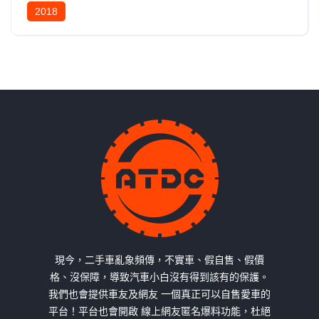
2018
現今，二手車亂象頻傳，不實車、假自售、假價
格、沒保障，導致汽車小白沒有得到該有的保護。
我們也會提供車友及網友 一個真正可以自售愛車的
平台！平台也會開啟 線上網友匿名爆料功能，杜絕