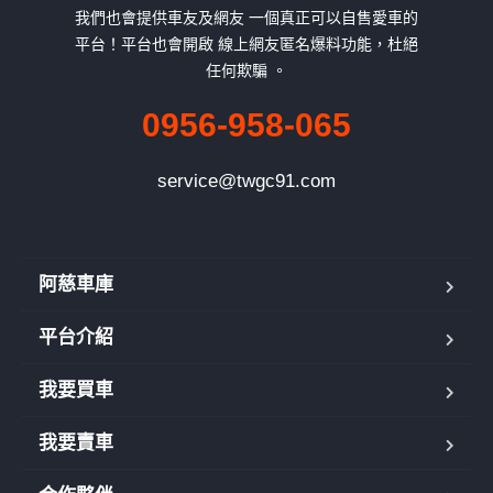
我們也會提供車友及網友 一個真正可以自售愛車的
平台！平台也會開啟 線上網友匿名爆料功能，杜絕
任何欺騙 。
0956-958-065
service@twgc91.com
阿慈車庫
平台介紹
我要買車
我要賣車