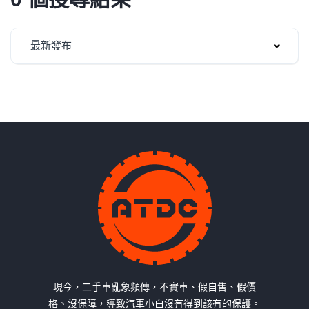
最新發布
現今，二手車亂象頻傳，不實車、假自售、假價
格、沒保障，導致汽車小白沒有得到該有的保護。