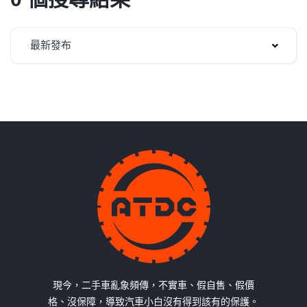
最新發布
現今，二手車亂象頻傳，不實車、假自售、假價
格、沒保障，導致汽車小白沒有得到該有的保護。