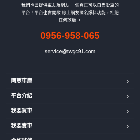
我們也會提供車友及網友 一個真正可以自售愛車的
平台！平台也會開啟 線上網友匿名爆料功能，杜絕
任何欺騙 。
0956-958-065
service@twgc91.com
阿慈車庫
平台介紹
我要買車
我要賣車