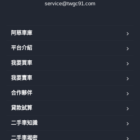
service@twgc91.com
阿慈車庫
平台介紹
我要買車
我要賣車
合作夥伴
貸款試算
二手車知識
二手車揭密