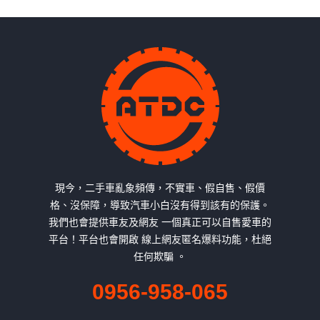
現今，二手車亂象頻傳，不實車、假自售、假價
格、沒保障，導致汽車小白沒有得到該有的保護。
我們也會提供車友及網友 一個真正可以自售愛車的
平台！平台也會開啟 線上網友匿名爆料功能，杜絕
任何欺騙 。
0956-958-065