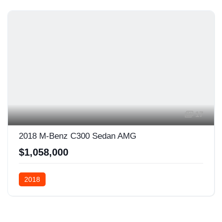
17
2018 M-Benz C300 Sedan AMG
$1,058,000
2018