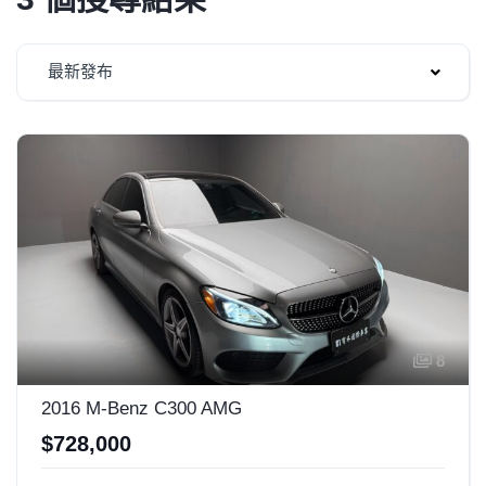
最新發布
8
2016 M-Benz C300 AMG
$728,000