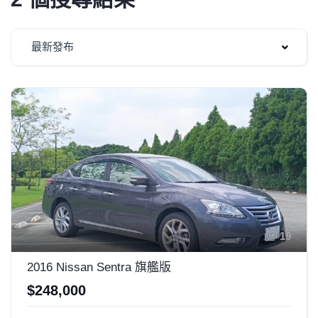
最新發布
19
2016 Nissan Sentra 旗艦版
$248,000