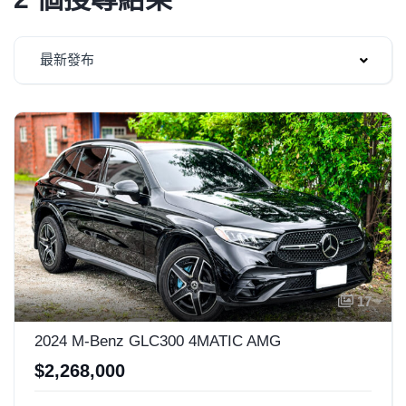
最新發布
17
2024 M-Benz GLC300 4MATIC AMG
$2,268,000