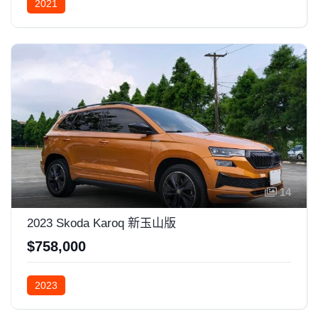
2021
14
2023 Skoda Karoq 新玉山版
$758,000
2023