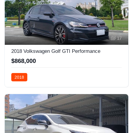
17
2018 Volkswagen Golf GTI Performance
$868,000
2018