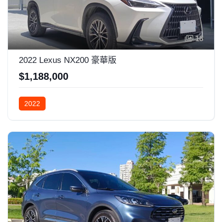
18
2022 Lexus NX200 豪華版
$1,188,000
2022