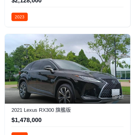
$2,128,000
2023
22
2021 Lexus RX300 旗艦版
$1,478,000