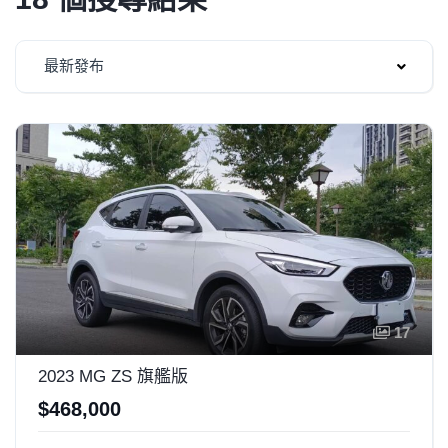
最新發布
17
2023 MG ZS 旗艦版
$468,000