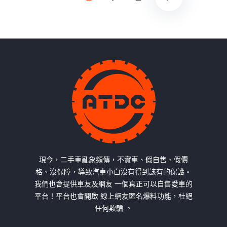
現今，二手車亂象頻傳，不實車、假自售、假價
格、沒保障，導致汽車小白沒有得到該有的保護。
我們也會提供車友及網友 一個真正可以自售愛車的
平台！平台也會開啟 線上網友匿名爆料功能，杜絕
任何欺騙 。