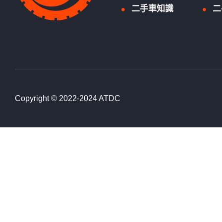
二手車知識
二
Copyright © 2022-2024 ATDC