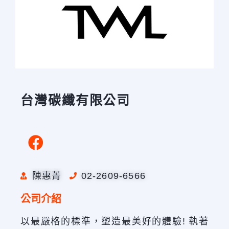
台灣碳纖有限公司
陳惠菁
02-2609-6566
公司介紹
以最嚴格的標準，塑造最美好的體驗! 執著