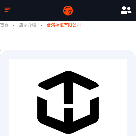
首頁
-
店家介紹
-
台灣碳纖有限公司