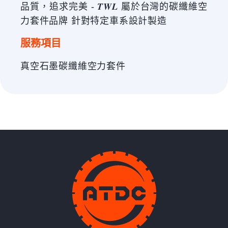
品質，追求完美 - 𝑻𝑾𝑳 屬於台灣的碳纖維空
力套件品牌 針對特定車系設計製造
服務項目
真空石墨碳纖維空力套件