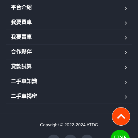
平台介紹
我要買車
我要賣車
合作夥伴
貸款試算
二手車知識
二手車揭密
Copyright © 2022-2024 ATDC