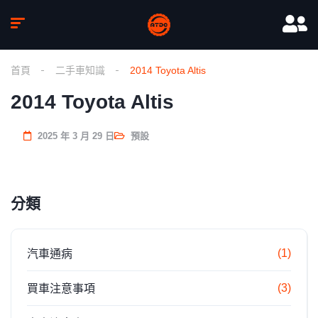
首頁
二手車知識
2014 Toyota Altis
2014 Toyota Altis
2025 年 3 月 29 日
預設
分類
(1)
汽車通病
(3)
買車注意事項