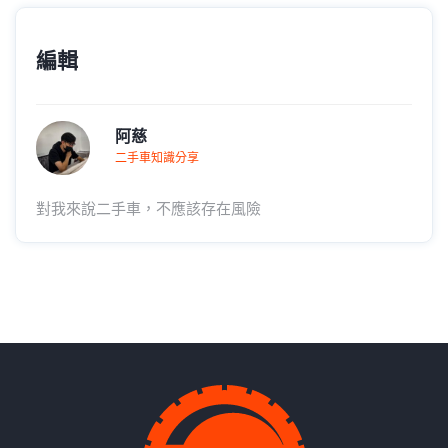
編輯
阿慈
二手車知識分享
對我來說二手車，不應該存在風險