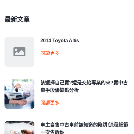
最新文章
2014 Toyota Altis
閱讀更多
該選擇自己賣?還是交給專業的來?賣中古
車手段優缺點分析
閱讀更多
車主自售中古車前該知道的陷阱!流程細節
一次告訴你