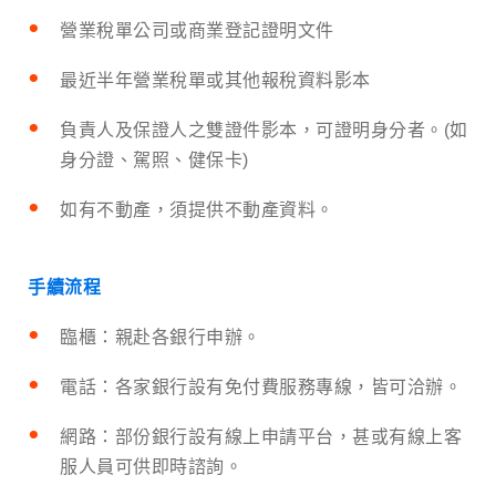
營業稅單公司或商業登記證明文件
最近半年營業稅單或其他報稅資料影本
負責人及保證人之雙證件影本，可證明身分者。(如
身分證、駕照、健保卡)
如有不動產，須提供不動產資料。
手續流程
臨櫃：親赴各銀行申辦。
電話：各家銀行設有免付費服務專線，皆可洽辦。
網路：部份銀行設有線上申請平台，甚或有線上客
服人員可供即時諮詢。