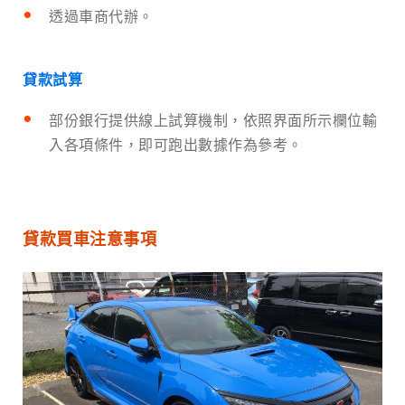
透過車商代辦。
貸款試算
部份銀行提供線上試算機制，依照界面所示欄位輸
入各項條件，即可跑出數據作為參考。
貸款買車注意事項