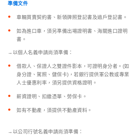
準備文件
車輛買賣契約書、新領牌照登記書及過戶登記書。
如為進口車，須另準備出場證明書、海關進口證明
書。
→以個人名義申請尚須準備：
借款人、保證人之雙證件影本，可證明身分者。(如
身分證、駕照、健保卡)，若銀行提供軍公教或專業
人士優惠利率，須另提供資格證明。
薪資證明、扣繳憑單、勞保卡。
如有不動產，須提供不動產資料。
→以公司行號名義申請尚須準備：