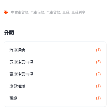
中古車貸款
汽車借款
汽車貸款
車貸
車貸利率
分類
(1)
汽車通病
(3)
買車注意事項
(2)
賣車注意事項
(1)
車貸知識
(1)
預設